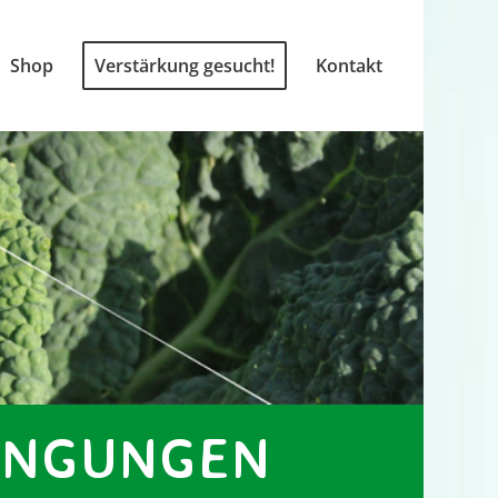
Shop
Verstärkung gesucht!
Kontakt
DINGUNGEN