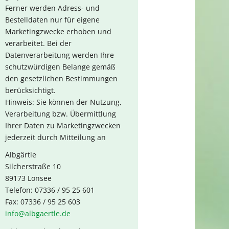
Ferner werden Adress- und
Bestelldaten nur für eigene
Marketingzwecke erhoben und
verarbeitet. Bei der
Datenverarbeitung werden Ihre
schutzwürdigen Belange gemäß
den gesetzlichen Bestimmungen
berücksichtigt.
Hinweis: Sie können der Nutzung,
Verarbeitung bzw. Übermittlung
Ihrer Daten zu Marketingzwecken
jederzeit durch Mitteilung an
Albgärtle
Silcherstraße 10
89173 Lonsee
Telefon: 07336 / 95 25 601
Fax: 07336 / 95 25 603
info@albgaertle.de