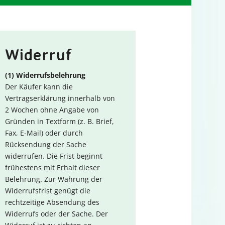
Widerruf
(1) Widerrufsbelehrung
Der Käufer kann die
Vertragserklärung innerhalb von
2 Wochen ohne Angabe von
Gründen in Textform (z. B. Brief,
Fax, E-Mail) oder durch
Rücksendung der Sache
widerrufen. Die Frist beginnt
frühestens mit Erhalt dieser
Belehrung. Zur Wahrung der
Widerrufsfrist genügt die
rechtzeitige Absendung des
Widerrufs oder der Sache. Der