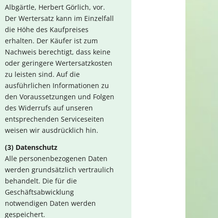
Albgärtle, Herbert Görlich, vor.
Der Wertersatz kann im Einzelfall
die Höhe des Kaufpreises
erhalten. Der Käufer ist zum
Nachweis berechtigt, dass keine
oder geringere Wertersatzkosten
zu leisten sind. Auf die
ausführlichen Informationen zu
den Voraussetzungen und Folgen
des Widerrufs auf unseren
entsprechenden Serviceseiten
weisen wir ausdrücklich hin.
(3) Datenschutz
Alle personenbezogenen Daten
werden grundsätzlich vertraulich
behandelt. Die für die
Geschäftsabwicklung
notwendigen Daten werden
gespeichert.