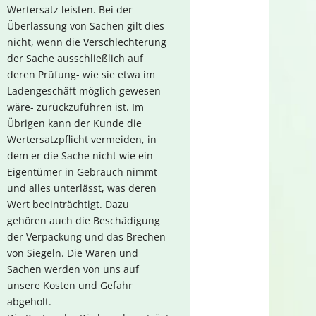
Wertersatz leisten. Bei der
Überlassung von Sachen gilt dies
nicht, wenn die Verschlechterung
der Sache ausschließlich auf
deren Prüfung- wie sie etwa im
Ladengeschäft möglich gewesen
wäre- zurückzuführen ist. Im
Übrigen kann der Kunde die
Wertersatzpflicht vermeiden, in
dem er die Sache nicht wie ein
Eigentümer in Gebrauch nimmt
und alles unterlässt, was deren
Wert beeinträchtigt. Dazu
gehören auch die Beschädigung
der Verpackung und das Brechen
von Siegeln. Die Waren und
Sachen werden von uns auf
unsere Kosten und Gefahr
abgeholt.