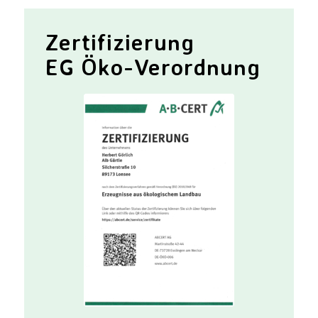
Zertifizierung
EG Öko-Verordnung