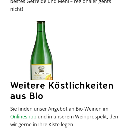
bestes Getreide und Mehl – regionaler gehts
nicht!
Weitere Köstlichkeiten
aus Bio
Sie finden unser Angebot an Bio-Weinen im
Onlineshop
und in unserem Weinprospekt, den
wir gerne in Ihre Kiste legen.