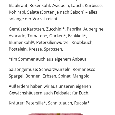
Blaukraut, Rosenkohl, Zwiebeln, Lauch, Kürbisse,
Kohlrabi, Salate (Sorten je nach Saison) – alles
solange der Vorrat reicht.
Gemüse: Karotten, Zucchini*, Paprika, Aubergine,
Avocado, Tomaten*, Gurken*, Brokkoli*,
Blumenkohl*, Petersilienwurzel, Knoblauch,
Postelein, Kresse, Sprossen,
*(im Sommer auch aus eigenem Anbau)
Saisongemüse: Schwarzwurzeln, Romanesco,
Spargel, Bohnen, Erbsen, Spinat, Mangold,
Außerdem haben wir aus unseren eigenen
Gewächshäusern auch Feldsalat für Euch.
Kräuter: Petersilie*, Schnittlauch, Rucola*