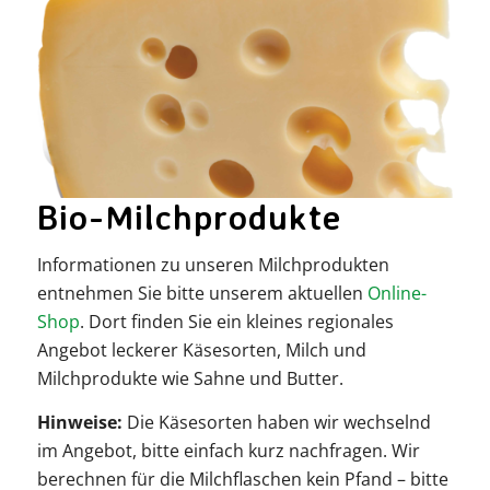
Bio-Milchprodukte
Informationen zu unseren Milchprodukten
entnehmen Sie bitte unserem aktuellen
Online-
Shop
. Dort finden Sie ein kleines regionales
Angebot leckerer Käsesorten, Milch und
Milchprodukte wie Sahne und Butter.
Hinweise:
Die Käsesorten haben wir wechselnd
im Angebot, bitte einfach kurz nachfragen. Wir
berechnen für die Milchflaschen kein Pfand – bitte