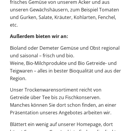
frisches Gemüse von unserem Acker und aus
unseren Gewächshäusern, zum Beispiel Tomaten
und Gurken, Salate, Kräuter, Kohlarten, Fenchel,
etc.
Außerdem bieten wir an:
Bioland oder Demeter Gemüse und Obst regional
und saisonal – frisch und bio.
Weine, Bio-Milchprodukte und Bio Getreide- und
Teigwaren – alles in bester Bioqualität und aus der
Region.
Unser Trockenwarensortiment reicht von
Getreide über Tee bis zu Fischkonserven.
Manches können Sie dort schon finden, an einer
Präsentation unseres Angebotes arbeiten wir.
Blättert ein wenig auf unserer Homepage, dort