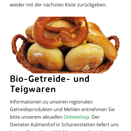
wieder mit der nächsten Kiste zurückgeben.
Bio-Getreide- und
Teigwaren
Informationen zu unseren regionalen
Getreideprodukten und Mehlen entnehmen Sie
bitte unserem aktuellen
Onlineshop
. Der
Demeter-Kalmenhof in Scharenstetten liefert uns