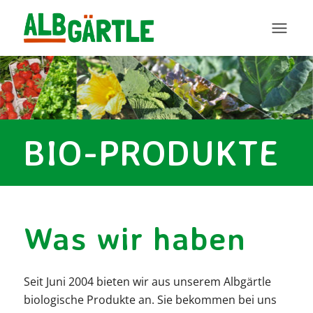
BIO-PRODUKTE
Was wir haben
Seit Juni 2004 bieten wir aus unserem Albgärtle
biologische Produkte an. Sie bekommen bei uns