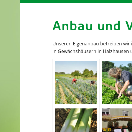
Anbau und V
Unseren Eigenanbau betreiben wir i
in Gewächshäusern in Halzhausen 