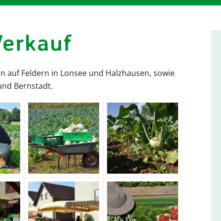
erkauf
n auf Feldern in Lonsee und Halzhausen, sowie
und Bernstadt.