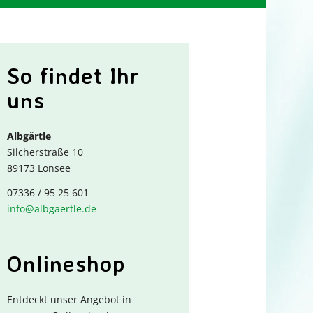
So findet Ihr
uns
Albgärtle
Silcherstraße 10
89173 Lonsee
07336 / 95 25 601
info@albgaertle.de
Onlineshop
Entdeckt unser Angebot in