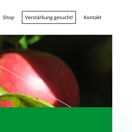
Shop
Verstärkung gesucht!
Kontakt