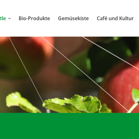
tle
Bio-Produkte
Gemüsekiste
Café und Kultur